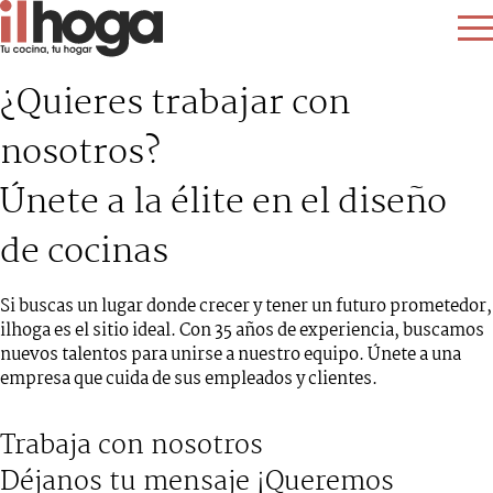
¿Quieres trabajar con
nosotros?
Únete a la élite en el diseño
de cocinas
Si buscas un lugar donde crecer y tener un futuro prometedor,
ilhoga es el sitio ideal. Con 35 años de experiencia, buscamos
nuevos talentos para unirse a nuestro equipo. Únete a una
empresa que cuida de sus empleados y clientes.
Trabaja con nosotros
Déjanos tu mensaje ¡Queremos