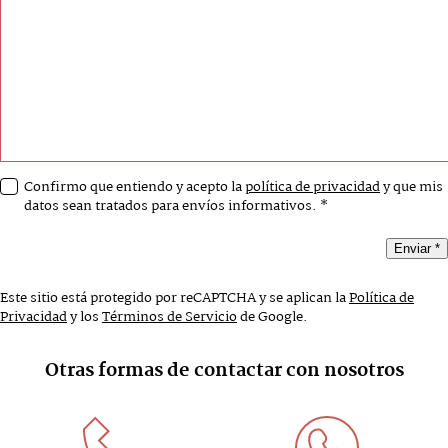
Confirmo que entiendo y acepto la
política de privacidad
y que mis
datos sean tratados para envíos informativos. *
Enviar *
Este sitio está protegido por reCAPTCHA y se aplican la
Política de
Privacidad
y los
Términos de Servicio
de Google.
Otras formas de contactar con nosotros