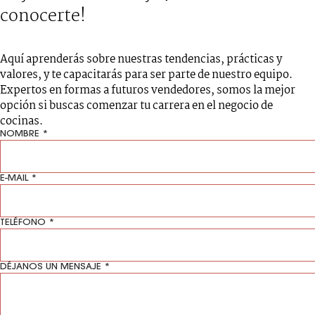
conocerte!
Aquí aprenderás sobre nuestras tendencias, prácticas y
valores, y te capacitarás para ser parte de nuestro equipo.
Expertos en formas a futuros vendedores, somos la mejor
opción si buscas comenzar tu carrera en el negocio de
cocinas.
NOMBRE *
E-MAIL *
TELÉFONO *
DÉJANOS UN MENSAJE *