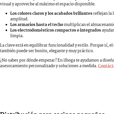
visual y aproveche al máximo el espacio disponible.
Los colores claros y los acabados brillantes
reflejan la 
amplitud.
Los armarios hasta el techo
multiplican el almacenamie
Los electrodomésticos compactos o integrados
ayudan
limpia.
La clave está en equilibrar funcionalidad y estilo. Porque sí, el
también puede ser bonito, elegante y muy práctico.
¿No sabes por dónde empezar? En ilhoga te ayudamos a diseñar
asesoramiento personalizado y soluciones a medida.
Contáct