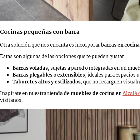
Cocinas pequeñas con barra
Otra solución que nos encanta es incorporar
barras en cocin
Estas son algunas de las opciones que te pueden gustar:
Barras voladas
, sujetas a pared o integradas en un mueb
Barras plegables o extensibles
, ideales para espacios 
Taburetes altos y estilizados
, que no recarguen visual
Inspírate en nuestra
tienda de muebles de cocina en
Alcalá
visítanos.