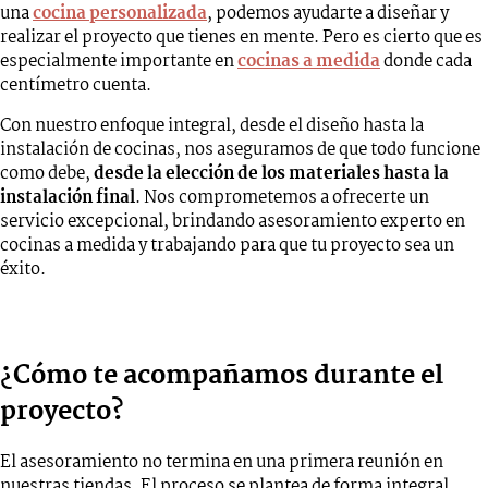
una
cocina personalizada
, podemos ayudarte a diseñar y
realizar el proyecto que tienes en mente. Pero es cierto que es
especialmente importante en
cocinas a medida
donde cada
centímetro cuenta.
Con nuestro enfoque integral, desde el diseño hasta la
instalación de cocinas, nos aseguramos de que todo funcione
como debe,
desde la elección de los materiales hasta la
instalación final
. Nos comprometemos a ofrecerte un
servicio excepcional, brindando asesoramiento experto en
cocinas a medida y trabajando para que tu proyecto sea un
éxito.
Ven a conocernos
¿Cómo te acompañamos durante el
proyecto?
El asesoramiento no termina en una primera reunión en
nuestras tiendas. El proceso se plantea de forma integral,