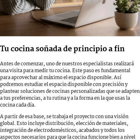
Tu cocina soñada de principio a fin
Antes de comenzar, uno de nuestros especialistas realizará
una visita para medir tu cocina. Este paso es fundamental
para aprovechar al máximo el espacio disponible. Así
podremos estudiar el espacio disponible con precisión y
plantear soluciones de cocinas personalizadas que se adapten
a tus preferencias, a tu rutina y a la forma en la que usas la
cocina cada día.
A partir de esa base, se trabaja el proyecto con una visión
global. Esto incluye distribución, elección de materiales,
integración de electrodomésticos, acabados y todos los
aspectos necesarios para que la cocina funcione bien a nivel