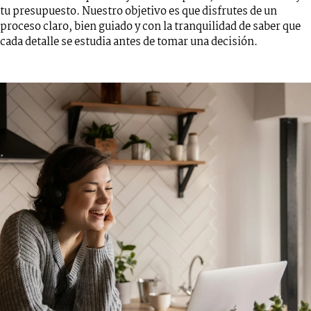
tu presupuesto. Nuestro objetivo es que disfrutes de un
proceso claro, bien guiado y con la tranquilidad de saber que
cada detalle se estudia antes de tomar una decisión.