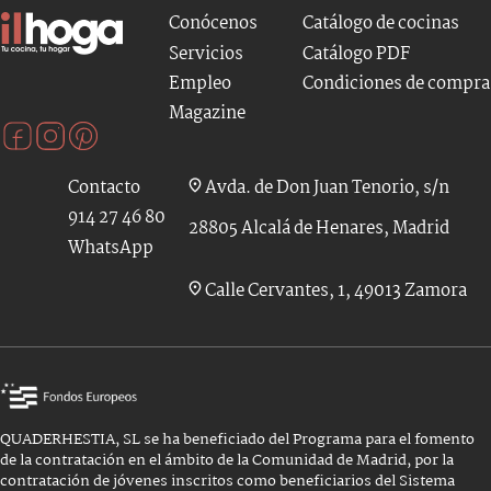
Conócenos
Catálogo de cocinas
Servicios
Catálogo PDF
Empleo
Condiciones de compra
Magazine
Contacto
Avda. de Don Juan Tenorio, s/n
914 27 46 80
28805 Alcalá de Henares, Madrid
WhatsApp
Calle Cervantes, 1, 49013 Zamora
QUADERHESTIA, SL se ha beneficiado del Programa para el fomento
de la contratación en el ámbito de la Comunidad de Madrid, por la
contratación de jóvenes inscritos como beneficiarios del Sistema