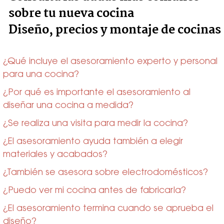
sobre tu nueva cocina
Diseño, precios y montaje de cocinas
¿Qué incluye el asesoramiento experto y personal
para una cocina?
¿Por qué es importante el asesoramiento al
diseñar una cocina a medida?
¿Se realiza una visita para medir la cocina?
¿El asesoramiento ayuda también a elegir
materiales y acabados?
¿También se asesora sobre electrodomésticos?
¿Puedo ver mi cocina antes de fabricarla?
¿El asesoramiento termina cuando se aprueba el
diseño?