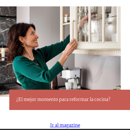
¿El mejor momento para reformar la cocina?
Ir al magazine