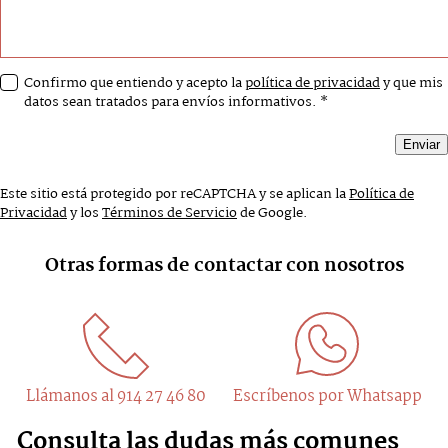
Confirmo que entiendo y acepto la
política de privacidad
y que mis
datos sean tratados para envíos informativos. *
Enviar
Este sitio está protegido por reCAPTCHA y se aplican la
Política de
Privacidad
y los
Términos de Servicio
de Google.
Otras formas de contactar con nosotros
Llámanos al 914 27 46 80
Escríbenos por Whatsapp
Consulta las dudas más comunes