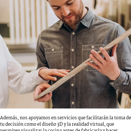
Además, nos apoyamos en servicios que facilitarán la toma de
tu decisión como el diseño 3D y la realidad virtual, que
permiten visualizar la cocina antes de fabricarla y hacer