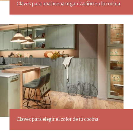
Claves para una buena organización en la cocina
Claves para elegir el color de tu cocina