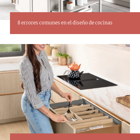
8 errores comunes en el diseño de cocinas