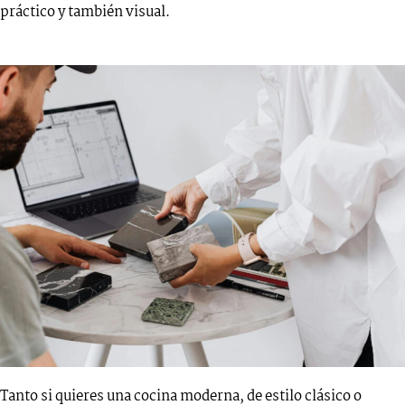
práctico y también visual.
Tanto si quieres una cocina moderna, de estilo clásico o