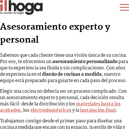
Asesoramiento experto y
personal
Sabemos que cada cliente tiene una visión única de su cocina.
Por eso, te ofrecemos un
asesoramiento personalizado
para
que tu experiencia sea fluida y sin complicaciones. Con años
de experiencia en el
diseño de cocinas a medida
, nuestro
equipo está preparado para guiarte en cada paso del proceso.
Elegir una cocina no debería ser un proceso complicado. Con
un asesoramiento experto y personal, cada decisión resulta
más fácil: desde la distribución y los
materiales hasta los
acabados
, los
electrodomésticos
y la
instalación final
.
Trabajamos contigo desde el primer paso para diseñar una
cocina a medida que encaje con tu espacio, tu estilo de vida y