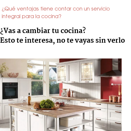
¿Qué ventajas tiene contar con un servicio
integral para la cocina?
¿Vas a cambiar tu cocina?
Esto te interesa, no te vayas sin verlo